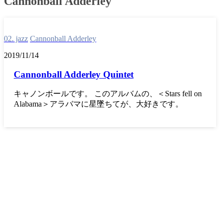
Cannonball Adderley
02. jazz
Cannonball Adderley
2019/11/14
Cannonball Adderley Quintet
キャノンボールです。 このアルバムの、＜Stars fell on
Alabama＞アラバマに星墜ちてが、大好きです。