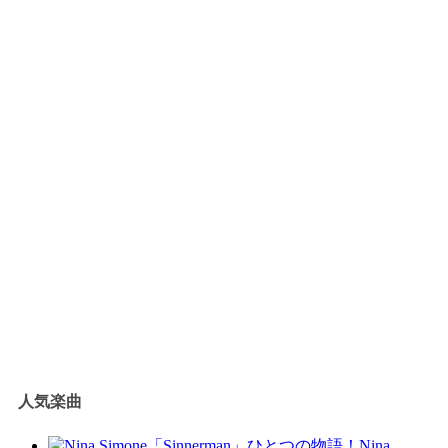
人気楽曲
Nina