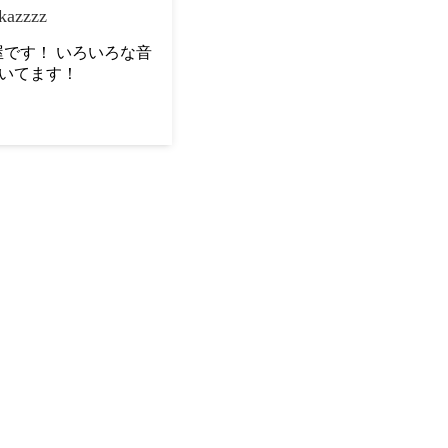
kazzzz
です！ いろいろな音
いてます！