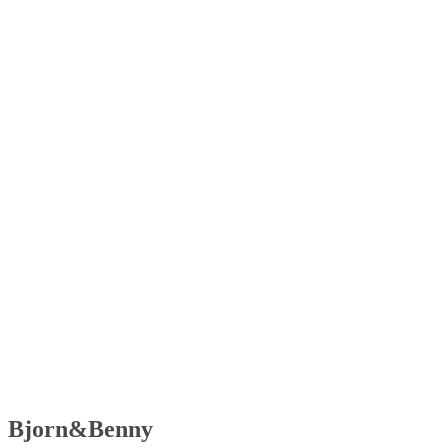
Bjorn&Benny