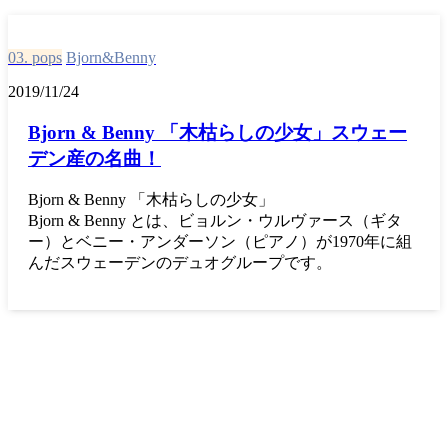
03. pops
Bjorn&Benny
2019/11/24
Bjorn & Benny 「木枯らしの少女」スウェー
デン産の名曲！
Bjorn & Benny 「木枯らしの少女」
Bjorn & Benny とは、ビョルン・ウルヴァース（ギタ
ー）とベニー・アンダーソン（ピアノ）が1970年に組
んだスウェーデンのデュオグループです。