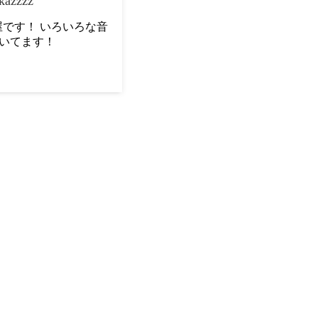
kazzzz
です！ いろいろな音
いてます！