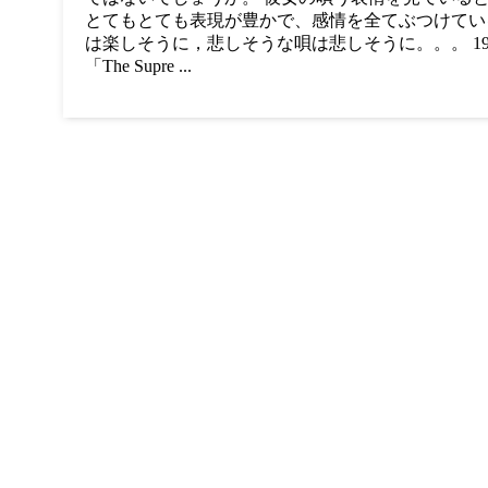
とてもとても表現が豊かで、感情を全てぶつけてい
は楽しそうに，悲しそうな唄は悲しそうに。。。 195
「The Supre ...