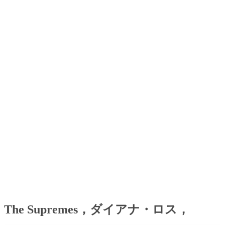
The Supremes，ダイアナ・ロス，