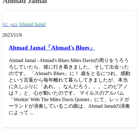
Ahmad Jamal
02. jazz
Ahmad Jamal
2023/11/6
Ahmad Jamal「Ahmad's Blues」
Ahmad Jamal - Ahmad's Blues Miles Davisの周りをうろう
ろしていたら、彼に行き着きました。 そして出会った
のです。 「Ahmad's Blues」に！ 歳をとるにつれ、感動
という言葉から毎年離れて暮らしてきましたが、本当
に久しぶりに「あれ。。なんだろう。。。このピアノ
は？」と、心が動いたのです。 マイルスのアルバム
「Workin' With The Miles Davis Quintet」にて、レッドガ
ーランドが演奏しているこの曲は、Ahmad Jamalの演奏
によって ...