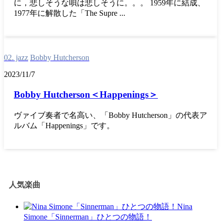
に，悲しそうな唄は悲しそうに。。。 1959年に結成、
1977年に解散した「The Supre ...
02. jazz
Bobby Hutcherson
2023/11/7
Bobby Hutcherson＜Happenings＞
ヴァイブ奏者で名高い、「Bobby Hutcherson」の代表ア
ルバム「Happenings」です。
人気楽曲
Nina
Simone「Sinnerman」ひとつの物語！