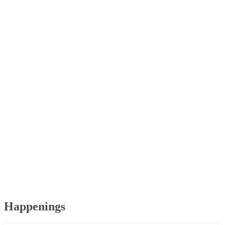
Happenings