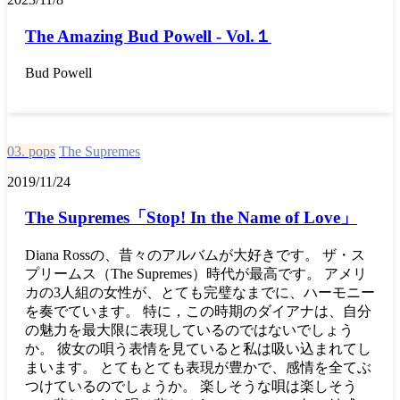
The Amazing Bud Powell - Vol.１
Bud Powell
03. pops
The Supremes
2019/11/24
The Supremes「Stop! In the Name of Love」
Diana Rossの、昔々のアルバムが大好きです。 ザ・ス
プリームス（The Supremes）時代が最高です。 アメリ
カの3人組の女性が、とても完璧なまでに、ハーモニー
を奏でています。 特に，この時期のダイアナは、自分
の魅力を最大限に表現しているのではないでしょう
か。 彼女の唄う表情を見ていると私は吸い込まれてし
まいます。 とてもとても表現が豊かで、感情を全てぶ
つけているのでしょうか。 楽しそうな唄は楽しそう