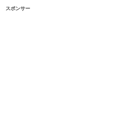
スポンサー