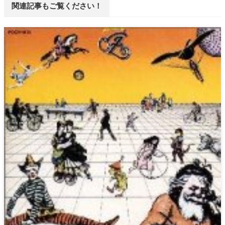
関連記事もご覧ください！