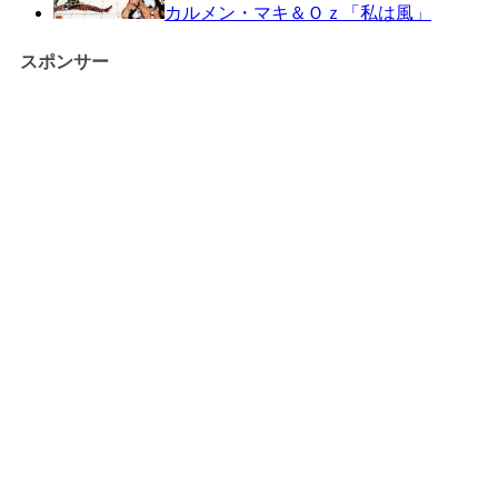
カルメン・マキ＆Ｏｚ「私は風」
スポンサー