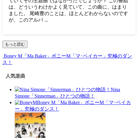
ていてその主題曲ではなかったでしょうか？ この番組
は、どういうわけかよく見ていて、この曲に、はまり
ました。 尾崎豊のことは、ほとんどわからないのです
が、このアルバ ...
もっと読む
Boney M「Ma Baker」ボニーM「マ･ベイカー」究極のダン
ス！
人気楽曲
Nina
Simone「Sinnerman」ひとつの物語！
Boney M「Ma Baker」ボニーM「マ･ベイカ
ー」究極のダンス！