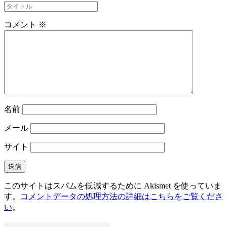
コメント
※
名前
メール
サイト
このサイトはスパムを低減するために Akismet を使っていま
す。
コメントデータの処理方法の詳細はこちらをご覧くださ
い
。