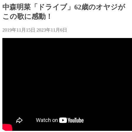
中森明菜「ドライブ」62歳のオヤジが
この歌に感動！
2019年11月15日
2023年11月6日