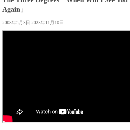
Again」
2008年5月3日
2023年11月10日