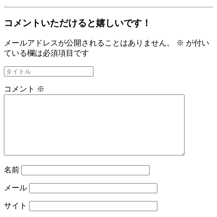
コメントいただけると嬉しいです！
メールアドレスが公開されることはありません。
※
が付い
ている欄は必須項目です
コメント
※
名前
メール
サイト