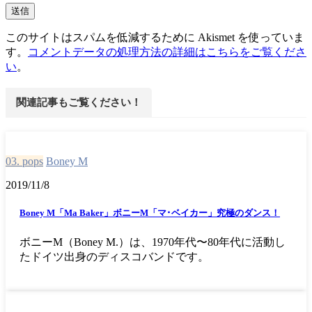
このサイトはスパムを低減するために Akismet を使っていま
す。
コメントデータの処理方法の詳細はこちらをご覧くださ
い
。
関連記事もご覧ください！
03. pops
Boney M
2019/11/8
Boney M「Ma Baker」ボニーM「マ･ベイカー」究極のダンス！
ボニーM（Boney M.）は、1970年代〜80年代に活動し
たドイツ出身のディスコバンドです。