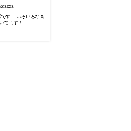
kazzzz
です！ いろいろな音
いてます！