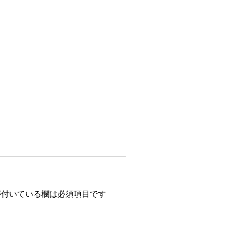
付いている欄は必須項目です