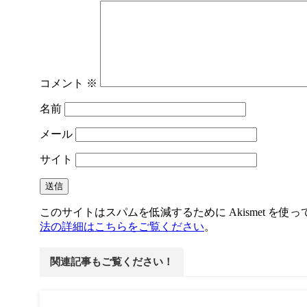
コメント
※
名前
メール
サイト
このサイトはスパムを低減するために Akismet を使
法の詳細はこちらをご覧ください
。
関連記事もご覧ください！