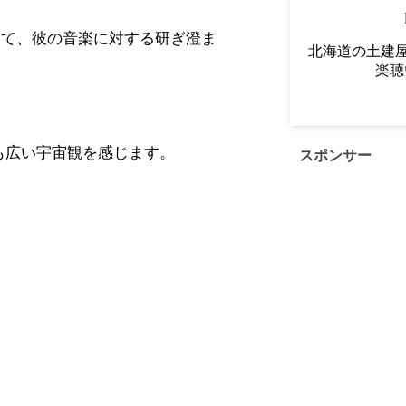
いて、彼の音楽に対する研ぎ澄ま
北海道の土建屋
楽聴
とても広い宇宙観を感じます。
スポンサー