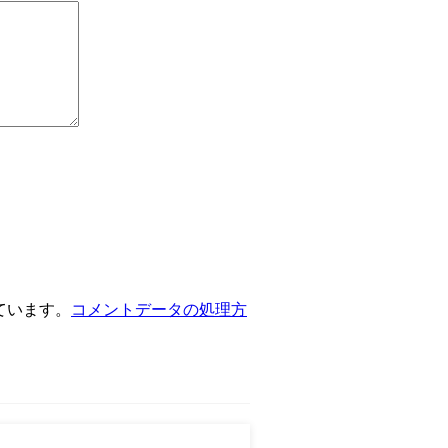
っています。
コメントデータの処理方