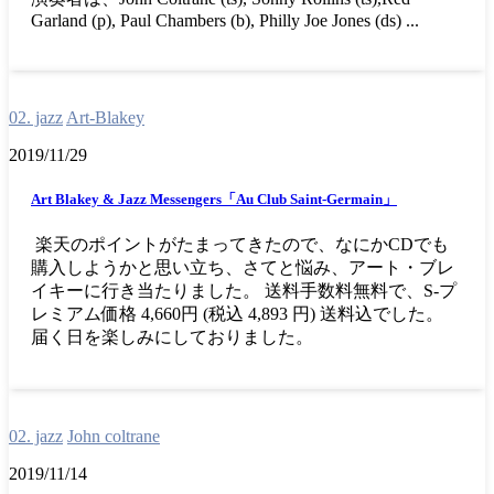
Garland (p), Paul Chambers (b), Philly Joe Jones (ds) ...
02. jazz
Art-Blakey
2019/11/29
Art Blakey & Jazz Messengers「Au Club Saint-Germain」
楽天のポイントがたまってきたので、なにかCDでも
購入しようかと思い立ち、さてと悩み、アート・ブレ
イキーに行き当たりました。 送料手数料無料で、S-プ
レミアム価格 4,660円 (税込 4,893 円) 送料込でした。
届く日を楽しみにしておりました。
02. jazz
John coltrane
2019/11/14