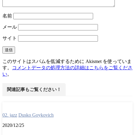
名前
メール
サイト
このサイトはスパムを低減するために Akismet を使っていま
す。
コメントデータの処理方法の詳細はこちらをご覧くださ
い
。
関連記事もご覧ください！
02. jazz
Dusko Goykovich
2020/12/25