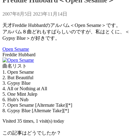
2007年8月5日
2023年11月14日
天才Freddie Hubbardのアルバム＜Open Sesame＞です。
アルバム８曲どれもすばらしいのですが、私はとくに、＜
Gypsy Blue＞が好きです。
Open Sesame
Freddie Hubbard
曲名リスト
1. Open Sesame
2. But Beautiful
3. Gypsy Blue
4. All or Nothing at All
5. One Mint Julep
6. Hub's Nub
7. Open Sesame [Alternate Take][*]
8. Gypsy Blue [Alternate Take][*]
Visited 35 times, 1 visit(s) today
この記事はどうでしたか？