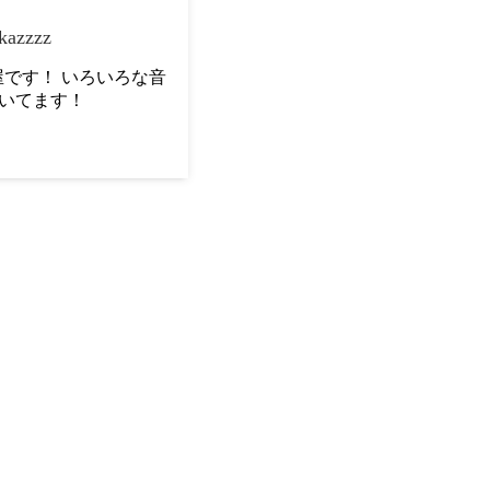
kazzzz
です！ いろいろな音
いてます！