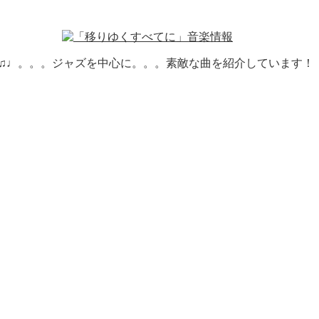
♪♫♩。。。ジャズを中心に。。。素敵な曲を紹介しています！