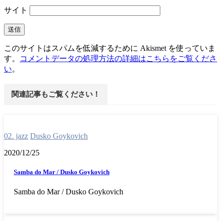
サイト
このサイトはスパムを低減するために Akismet を使っていま
す。
コメントデータの処理方法の詳細はこちらをご覧くださ
い
。
関連記事もご覧ください！
02. jazz
Dusko Goykovich
2020/12/25
Samba do Mar / Dusko Goykovich
Samba do Mar / Dusko Goykovich