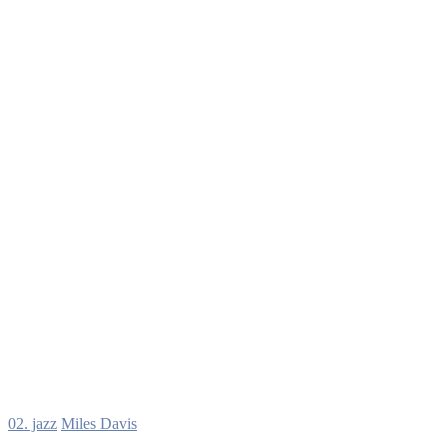
02. jazz
Miles Davis